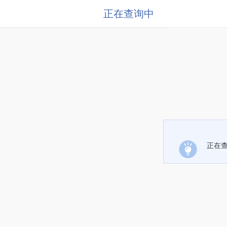
正在查询中
正在