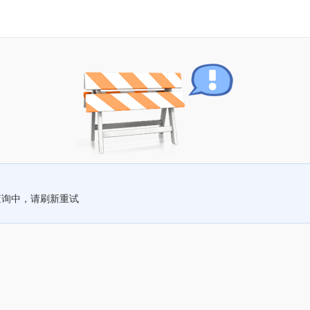
查询中，请刷新重试