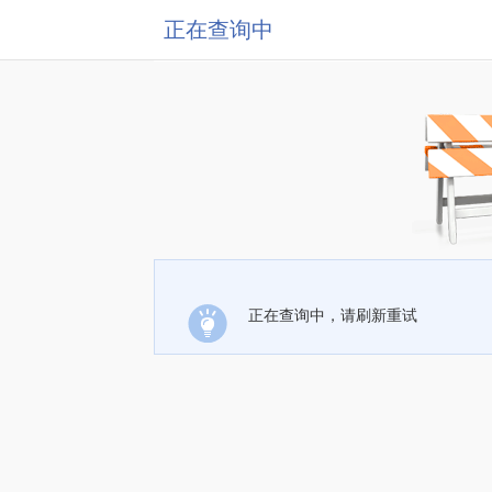
正在查询中
正在查询中，请刷新重试