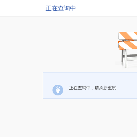
正在查询中
正在查询中，请刷新重试