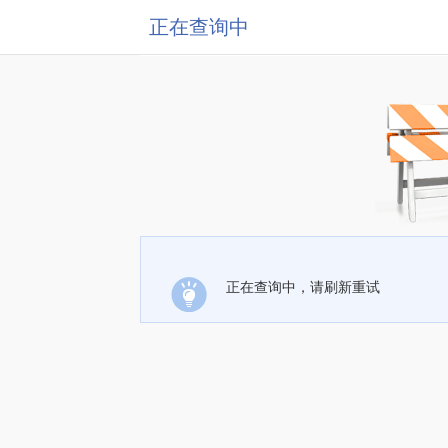
正在查询中
正在查询中，请刷新重试