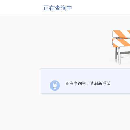
正在查询中
正在查询中，请刷新重试