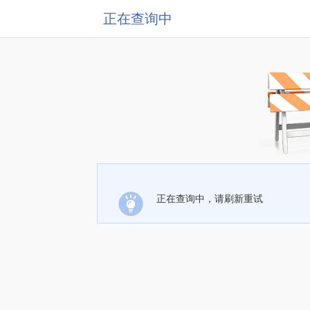
正在查询中
正在查询中，请刷新重试